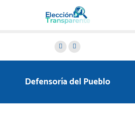
Defensoría del Pueblo