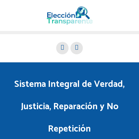
Sistema Integral de Verdad,
Justicia, Reparación y No
Repetición