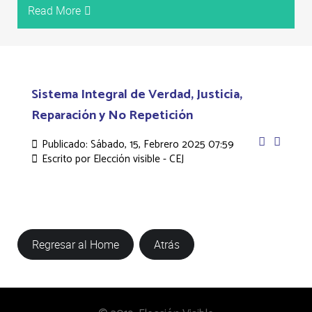
Read More
Sistema Integral de Verdad, Justicia,
Reparación y No Repetición
Publicado: Sábado, 15, Febrero 2025 07:59
Escrito por
Elección visible - CEJ
Regresar al Home
Atrás