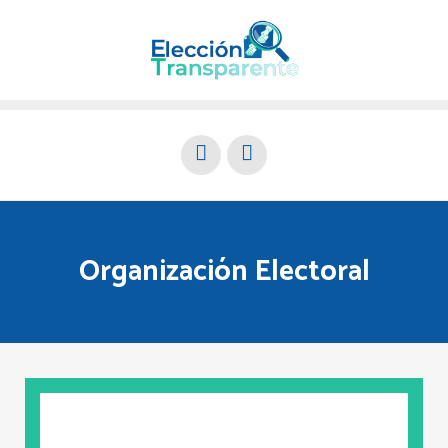
Organización Electoral