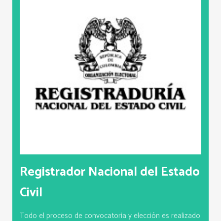
Registrador Nacional del Estado
Civil
Todo el proceso de convocatoria y elección es realizado