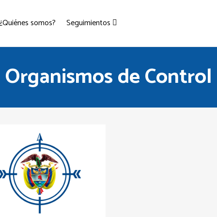
¿Quiénes somos?
Seguimientos
Organismos de Control