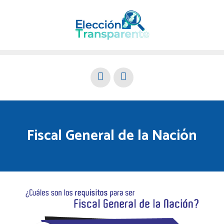
Fiscal General de la Nación