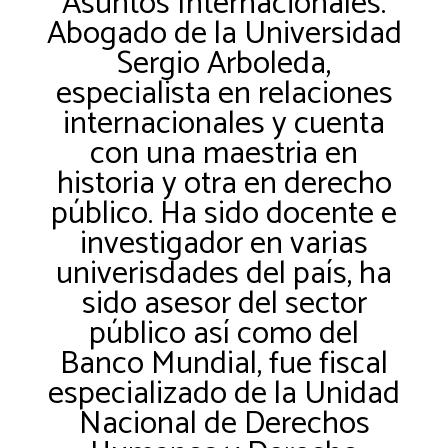
Asuntos Internacionales.
Abogado de la Universidad
Sergio Arboleda,
especialista en relaciones
internacionales y cuenta
con una maestria en
historia y otra en derecho
público. Ha sido docente e
investigador en varias
univerisdades del país, ha
sido asesor del sector
público así como del
Banco Mundial, fue fiscal
especializado de la Unidad
Nacional de Derechos