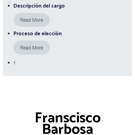
Descripción del cargo
Read More
Proceso de elección
Read More
1
Franscisco
Barbosa