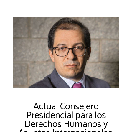
Actual Consejero
Presidencial para los
Derechos Humanos y