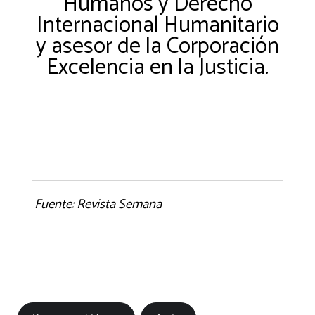
Humanos y Derecho
Internacional Humanitario
y asesor de la Corporación
Excelencia en la Justicia.
Fuente: Revista Semana