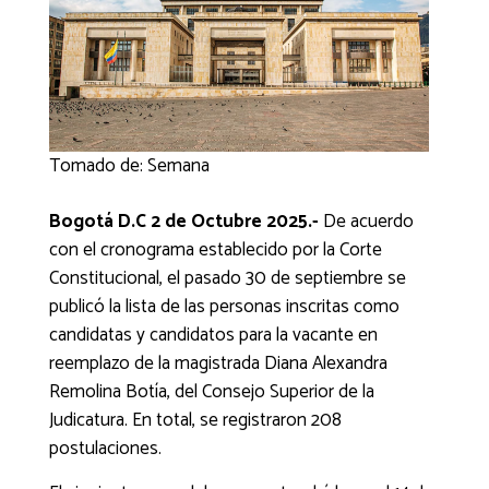
Tomado de: Semana
Bogotá D.C 2 de Octubre 2025.-
De acuerdo
con el cronograma establecido por la Corte
Constitucional, el pasado 30 de septiembre se
publicó la lista de las personas inscritas como
candidatas y candidatos para la vacante en
reemplazo de la magistrada Diana Alexandra
Remolina Botía, del Consejo Superior de la
Judicatura. En total, se registraron 208
postulaciones.