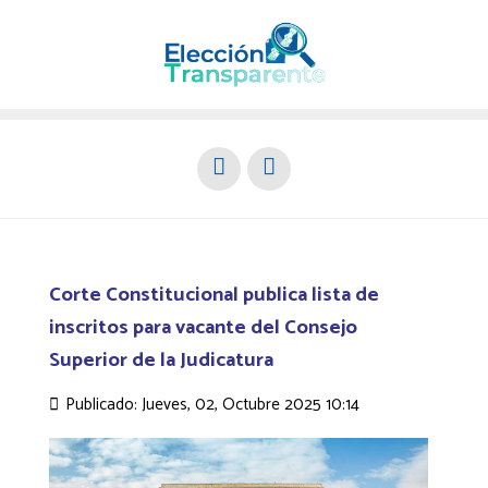
Corte Constitucional publica lista de
inscritos para vacante del Consejo
Superior de la Judicatura
Publicado: Jueves, 02, Octubre 2025 10:14