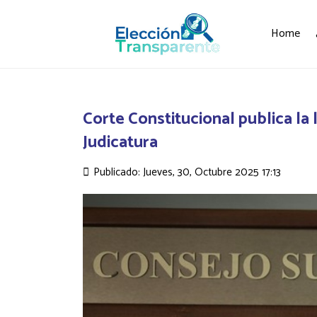
Home
Corte Constitucional publica la 
Judicatura
Publicado: Jueves, 30, Octubre 2025 17:13