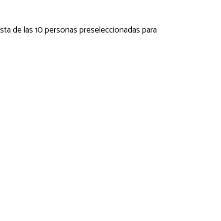
lista de las 10 personas preseleccionadas para